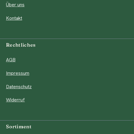
Über uns
Kontakt
Rechtliches
AGB
Impressum
Datenschutz
Widerruf
Sortiment