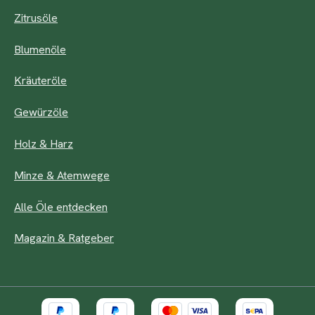
Zitrusöle
Blumenöle
Kräuteröle
Gewürzöle
Holz & Harz
Minze & Atemwege
Alle Öle entdecken
Magazin & Ratgeber