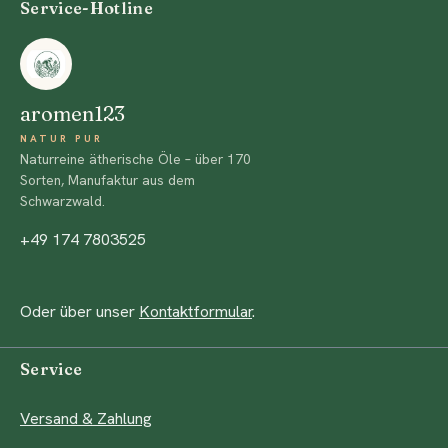
Service-Hotline
aromen123
NATUR PUR
Naturreine ätherische Öle – über 170
Sorten, Manufaktur aus dem
Schwarzwald.
+49 174 7803525
Oder über unser
Kontaktformular
.
Service
Versand & Zahlung